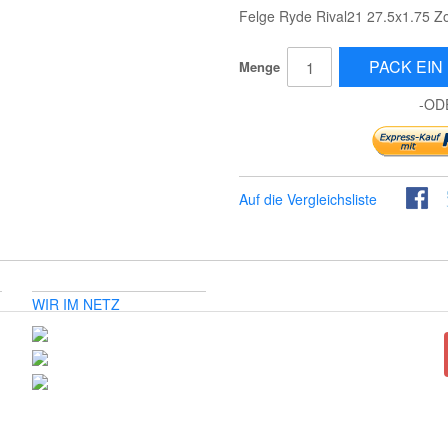
Felge Ryde Rival21 27.5x1.75 Zo
PACK EIN 
Menge
-OD
Auf die Vergleichsliste
WIR IM NETZ