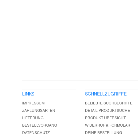
LINKS
SCHNELLZUGRIFFE
IMPRESSUM
BELIEBTE SUCHBEGRIFFE
ZAHLUNGSARTEN
DETAIL PRODUKTSUCHE
LIEFERUNG
PRODUKT ÜBERSICHT
BESTELLVORGANG
WIDERRUF & FORMULAR
DATENSCHUTZ
DEINE BESTELLUNG