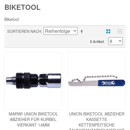
BIKETOOL
Biketool
SORTIEREN NACH
2 Artikel
MARWI UNION BIKETOOL
UNION BIKETOOL ABZIEHER
ABZIEHER FÜR KURBEL
KASSETTE
VIERKANT 14MM
KETTENPEITSCHE