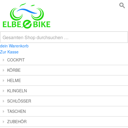
dein Warenkorb
Zur Kasse
COCKPIT
KÖRBE
HELME
KLINGELN
SCHLÖSSER
TASCHEN
ZUBEHÖR