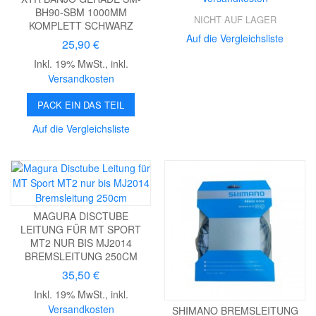
BH90-SBM 1000MM
NICHT AUF LAGER
KOMPLETT SCHWARZ
Auf die Vergleichsliste
25,90 €
Inkl. 19% MwSt.
,
inkl.
Versandkosten
PACK EIN DAS TEIL
Auf die Vergleichsliste
MAGURA DISCTUBE
LEITUNG FÜR MT SPORT
MT2 NUR BIS MJ2014
BREMSLEITUNG 250CM
35,50 €
Inkl. 19% MwSt.
,
inkl.
Versandkosten
SHIMANO BREMSLEITUNG