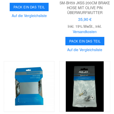
SM-BH59 JKSS 200CM BRAKE
PACK EIN DAS TEIL
HOSE MIT OLIVE PIN
ÜBERWURFMUTTER
Auf die Vergleichsliste
35,90 €
Inkl. 19% MwSt.
,
inkl.
Versandkosten
PACK EIN DAS TEIL
Auf die Vergleichsliste