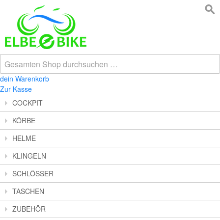
dein Warenkorb
Zur Kasse
COCKPIT
KÖRBE
HELME
KLINGELN
SCHLÖSSER
TASCHEN
ZUBEHÖR