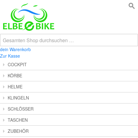
dein Warenkorb
Zur Kasse
COCKPIT
KÖRBE
HELME
KLINGELN
SCHLÖSSER
TASCHEN
ZUBEHÖR