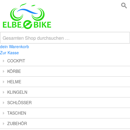
dein Warenkorb
Zur Kasse
COCKPIT
KÖRBE
HELME
KLINGELN
SCHLÖSSER
TASCHEN
ZUBEHÖR