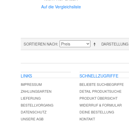
Auf die Vergleichsliste
SORTIEREN NACH
DARSTELLUNG
LINKS
SCHNELLZUGRIFFE
IMPRESSUM
BELIEBTE SUCHBEGRIFFE
ZAHLUNGSARTEN
DETAIL PRODUKTSUCHE
LIEFERUNG
PRODUKT ÜBERSICHT
BESTELLVORGANG
WIDERRUF & FORMULAR
DATENSCHUTZ
DEINE BESTELLUNG
UNSERE AGB
KONTAKT