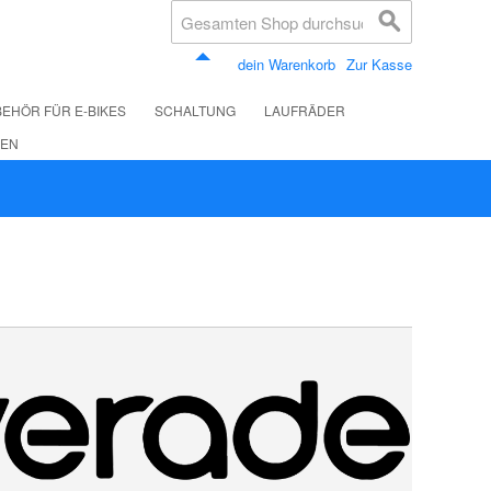
dein Warenkorb
Zur Kasse
EHÖR FÜR E-BIKES
SCHALTUNG
LAUFRÄDER
LEN