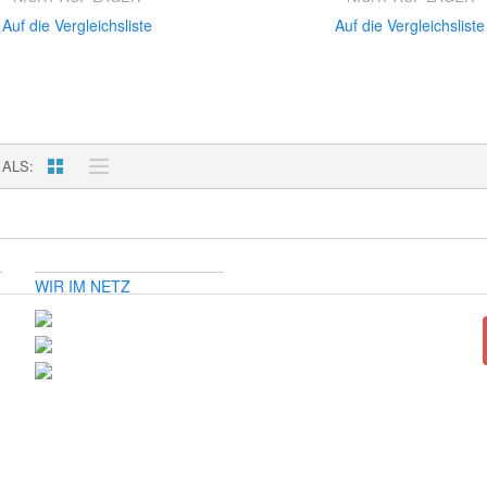
Auf die Vergleichsliste
Auf die Vergleichsliste
 ALS
WIR IM NETZ