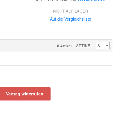
NICHT AUF LAGER
Auf die Vergleichsliste
ARTIKEL
8 Artikel
Vertrag widerrufen