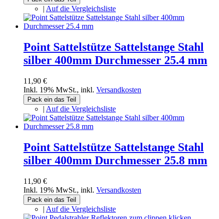
|
Auf die Vergleichsliste
Point Sattelstütze Sattelstange Stahl
silber 400mm Durchmesser 25.4 mm
11,90 €
Inkl. 19% MwSt.
,
inkl.
Versandkosten
Pack ein das Teil
|
Auf die Vergleichsliste
Point Sattelstütze Sattelstange Stahl
silber 400mm Durchmesser 25.8 mm
11,90 €
Inkl. 19% MwSt.
,
inkl.
Versandkosten
Pack ein das Teil
|
Auf die Vergleichsliste