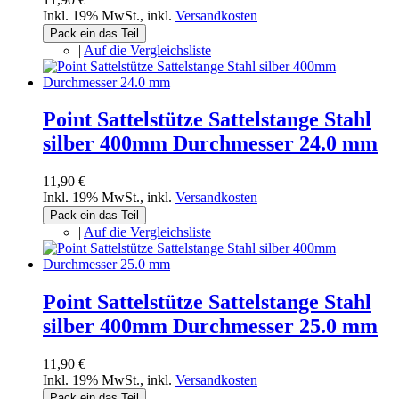
Inkl. 19% MwSt.
,
inkl.
Versandkosten
Pack ein das Teil
|
Auf die Vergleichsliste
Point Sattelstütze Sattelstange Stahl
silber 400mm Durchmesser 24.0 mm
11,90 €
Inkl. 19% MwSt.
,
inkl.
Versandkosten
Pack ein das Teil
|
Auf die Vergleichsliste
Point Sattelstütze Sattelstange Stahl
silber 400mm Durchmesser 25.0 mm
11,90 €
Inkl. 19% MwSt.
,
inkl.
Versandkosten
Pack ein das Teil