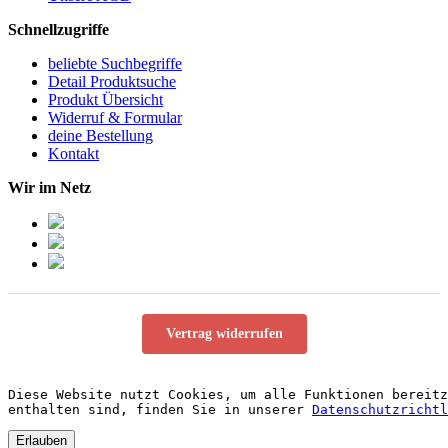
Schnellzugriffe
beliebte Suchbegriffe
Detail Produktsuche
Produkt Übersicht
Widerruf & Formular
deine Bestellung
Kontakt
Wir im Netz
Vertrag widerrufen
Diese Website nutzt Cookies, um alle Funktionen bereitz
enthalten sind, finden Sie in unserer 
Datenschutzrichtl
Erlauben