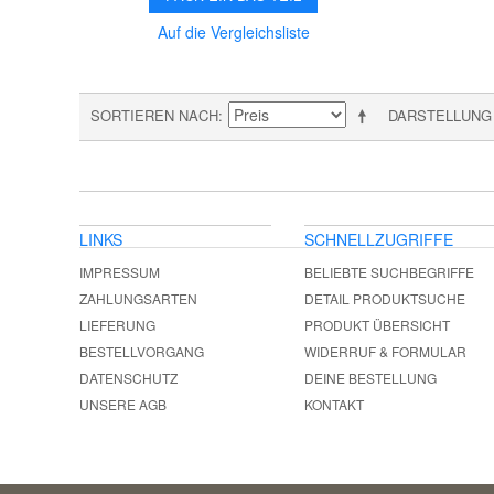
Auf die Vergleichsliste
SORTIEREN NACH
DARSTELLUNG
LINKS
SCHNELLZUGRIFFE
IMPRESSUM
BELIEBTE SUCHBEGRIFFE
ZAHLUNGSARTEN
DETAIL PRODUKTSUCHE
LIEFERUNG
PRODUKT ÜBERSICHT
BESTELLVORGANG
WIDERRUF & FORMULAR
DATENSCHUTZ
DEINE BESTELLUNG
UNSERE AGB
KONTAKT