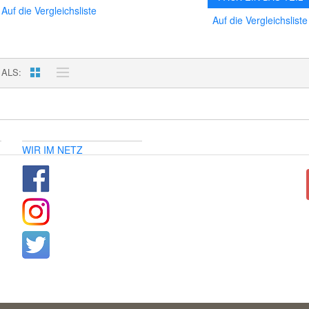
Auf die Vergleichsliste
Auf die Vergleichsliste
 ALS
WIR IM NETZ