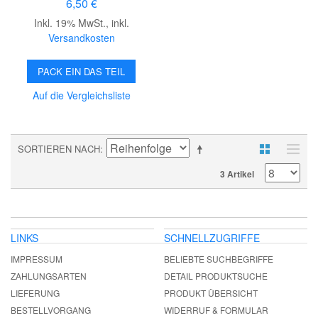
6,50 €
Inkl. 19% MwSt.
,
inkl.
Versandkosten
PACK EIN DAS TEIL
Auf die Vergleichsliste
SORTIEREN NACH
3 Artikel
LINKS
SCHNELLZUGRIFFE
IMPRESSUM
BELIEBTE SUCHBEGRIFFE
ZAHLUNGSARTEN
DETAIL PRODUKTSUCHE
LIEFERUNG
PRODUKT ÜBERSICHT
BESTELLVORGANG
WIDERRUF & FORMULAR