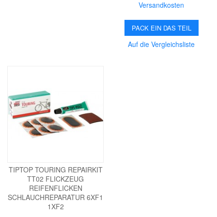
Versandkosten
PACK EIN DAS TEIL
Auf die Vergleichsliste
TIPTOP TOURING REPAIRKIT
TT02 FLICKZEUG
REIFENFLICKEN
SCHLAUCHREPARATUR 6XF1
1XF2