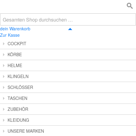
dein Warenkorb
Zur Kasse
COCKPIT
KÖRBE
HELME
KLINGELN
SCHLÖSSER
TASCHEN
ZUBEHÖR
KLEIDUNG
UNSERE MARKEN