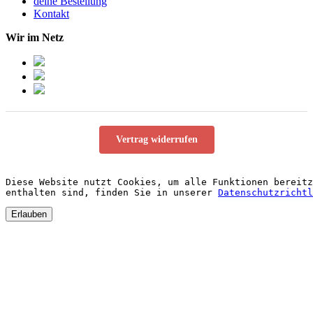
deine Bestellung
Kontakt
Wir im Netz
Vertrag widerrufen
Diese Website nutzt Cookies, um alle Funktionen bereitz
enthalten sind, finden Sie in unserer 
Datenschutzrichtl
Erlauben