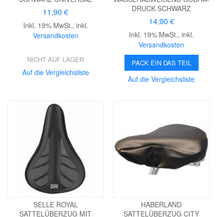
DRUCK SCHWARZ
11,90 €
14,90 €
Inkl. 19% MwSt.
,
inkl.
Inkl. 19% MwSt.
,
inkl.
Versandkosten
Versandkosten
NICHT AUF LAGER
PACK EIN DAS TEIL
Auf die Vergleichsliste
Auf die Vergleichsliste
SELLE ROYAL
HABERLAND
SATTELÜBERZUG MIT
SATTELÜBERZUG CITY