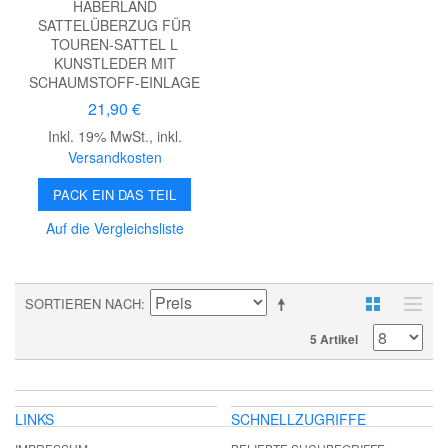
HABERLAND
SATTELÜBERZUG FÜR
TOUREN-SATTEL L
KUNSTLEDER MIT
SCHAUMSTOFF-EINLAGE
21,90 €
Inkl. 19% MwSt.
,
inkl.
Versandkosten
PACK EIN DAS TEIL
Auf die Vergleichsliste
SORTIEREN NACH
5 Artikel
LINKS
SCHNELLZUGRIFFE