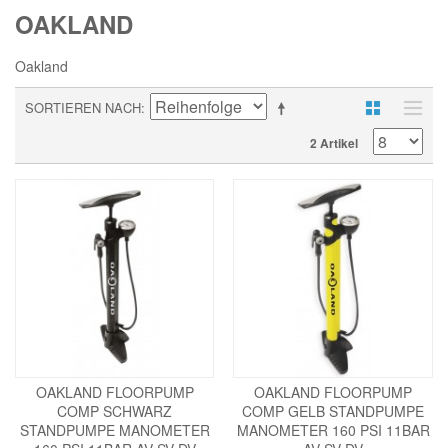
OAKLAND
Oakland
SORTIEREN NACH
2 Artikel
OAKLAND FLOORPUMP
OAKLAND FLOORPUMP
COMP SCHWARZ
COMP GELB STANDPUMPE
STANDPUMPE MANOMETER
MANOMETER 160 PSI 11BAR