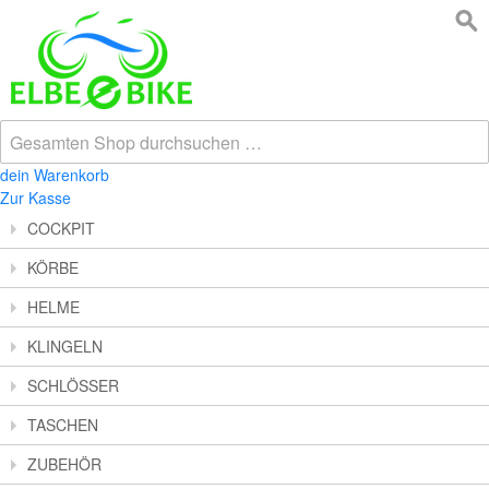
dein Warenkorb
Zur Kasse
COCKPIT
KÖRBE
HELME
KLINGELN
SCHLÖSSER
TASCHEN
ZUBEHÖR