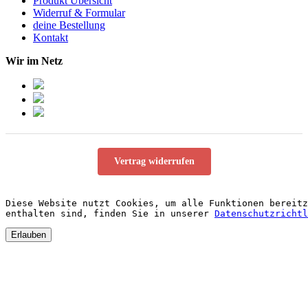
Produkt Übersicht
Widerruf & Formular
deine Bestellung
Kontakt
Wir im Netz
Vertrag widerrufen
Diese Website nutzt Cookies, um alle Funktionen bereitz
enthalten sind, finden Sie in unserer 
Datenschutzrichtl
Erlauben