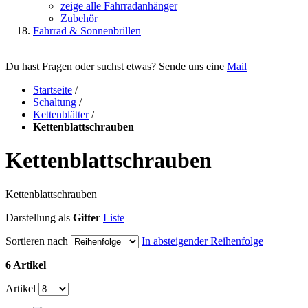
zeige alle Fahrradanhänger
Zubehör
Fahrrad & Sonnenbrillen
Du hast Fragen oder suchst etwas? Sende uns eine
Mail
Startseite
/
Schaltung
/
Kettenblätter
/
Kettenblattschrauben
Kettenblattschrauben
Kettenblattschrauben
Darstellung als
Gitter
Liste
Sortieren nach
In absteigender Reihenfolge
6 Artikel
Artikel