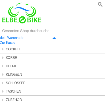
dein Warenkorb
Zur Kasse
COCKPIT
KÖRBE
HELME
KLINGELN
SCHLÖSSER
TASCHEN
ZUBEHÖR