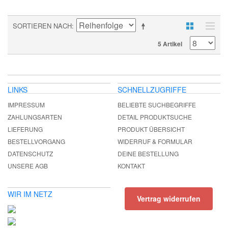
SORTIEREN NACH
5 Artikel
LINKS
SCHNELLZUGRIFFE
IMPRESSUM
BELIEBTE SUCHBEGRIFFE
ZAHLUNGSARTEN
DETAIL PRODUKTSUCHE
LIEFERUNG
PRODUKT ÜBERSICHT
BESTELLVORGANG
WIDERRUF & FORMULAR
DATENSCHUTZ
DEINE BESTELLUNG
UNSERE AGB
KONTAKT
WIR IM NETZ
Vertrag widerrufen