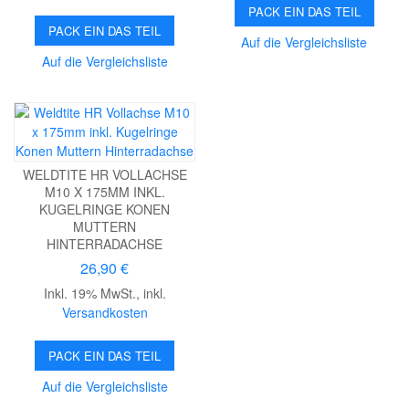
PACK EIN DAS TEIL
PACK EIN DAS TEIL
Auf die Vergleichsliste
Auf die Vergleichsliste
WELDTITE HR VOLLACHSE
M10 X 175MM INKL.
KUGELRINGE KONEN
MUTTERN
HINTERRADACHSE
26,90 €
Inkl. 19% MwSt.
,
inkl.
Versandkosten
PACK EIN DAS TEIL
Auf die Vergleichsliste