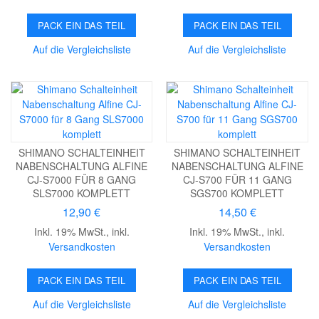
PACK EIN DAS TEIL
PACK EIN DAS TEIL
Auf die Vergleichsliste
Auf die Vergleichsliste
SHIMANO SCHALTEINHEIT
SHIMANO SCHALTEINHEIT
NABENSCHALTUNG ALFINE
NABENSCHALTUNG ALFINE
CJ-S7000 FÜR 8 GANG
CJ-S700 FÜR 11 GANG
SLS7000 KOMPLETT
SGS700 KOMPLETT
12,90 €
14,50 €
Inkl. 19% MwSt.
,
inkl.
Inkl. 19% MwSt.
,
inkl.
Versandkosten
Versandkosten
PACK EIN DAS TEIL
PACK EIN DAS TEIL
Auf die Vergleichsliste
Auf die Vergleichsliste