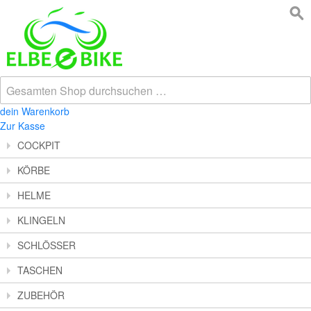
dein Warenkorb
Zur Kasse
COCKPIT
KÖRBE
HELME
KLINGELN
SCHLÖSSER
TASCHEN
ZUBEHÖR