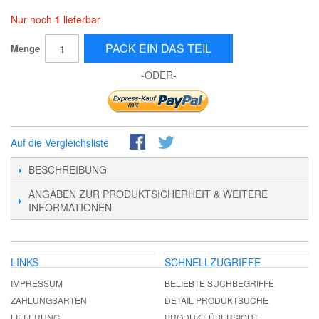
Nur noch
1
lieferbar
PACK EIN DAS TEIL
Menge
-ODER-
Auf die Vergleichsliste
BESCHREIBUNG
ANGABEN ZUR PRODUKTSICHERHEIT & WEITERE
INFORMATIONEN
LINKS
SCHNELLZUGRIFFE
IMPRESSUM
BELIEBTE SUCHBEGRIFFE
ZAHLUNGSARTEN
DETAIL PRODUKTSUCHE
LIEFERUNG
PRODUKT ÜBERSICHT