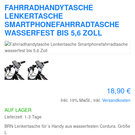
FAHRRADHANDYTASCHE
LENKERTASCHE
SMARTPHONEFAHRRADTASCHE
WASSERFEST BIS 5,6 ZOLL
18,90 €
Inkl. 19% MwSt.
,
inkl.
Versandkosten
AUF LAGER
Lieferzeit: 1-3 Tage
BRN Lenkertasche für´s Handy aus wasserfesten Cordura. Größe
L