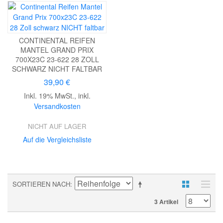
CONTINENTAL REIFEN
MANTEL GRAND PRIX
700X23C 23-622 28 ZOLL
SCHWARZ NICHT FALTBAR
39,90 €
Inkl. 19% MwSt.
,
inkl.
Versandkosten
NICHT AUF LAGER
Auf die Vergleichsliste
SORTIEREN NACH
3 Artikel