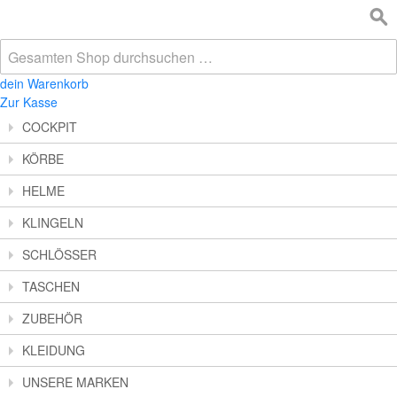
dein Warenkorb
Zur Kasse
COCKPIT
KÖRBE
HELME
KLINGELN
SCHLÖSSER
TASCHEN
ZUBEHÖR
KLEIDUNG
UNSERE MARKEN