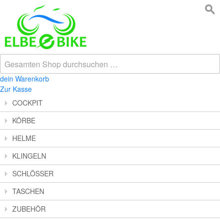
dein Warenkorb
Zur Kasse
COCKPIT
KÖRBE
HELME
KLINGELN
SCHLÖSSER
TASCHEN
ZUBEHÖR