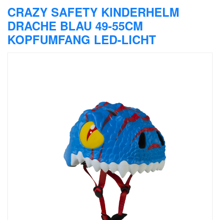
CRAZY SAFETY KINDERHELM
DRACHE BLAU 49-55CM
KOPFUMFANG LED-LICHT