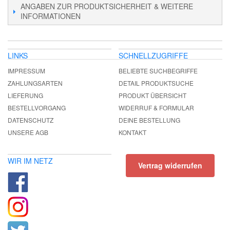
ANGABEN ZUR PRODUKTSICHERHEIT & WEITERE
INFORMATIONEN
LINKS
SCHNELLZUGRIFFE
IMPRESSUM
BELIEBTE SUCHBEGRIFFE
ZAHLUNGSARTEN
DETAIL PRODUKTSUCHE
LIEFERUNG
PRODUKT ÜBERSICHT
BESTELLVORGANG
WIDERRUF & FORMULAR
DATENSCHUTZ
DEINE BESTELLUNG
UNSERE AGB
KONTAKT
WIR IM NETZ
Vertrag widerrufen