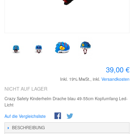
39,00 €
Inkl. 19% MwSt.
,
inkl.
Versandkosten
NICHT AUF LAGER
Crazy Safety Kinderhelm Drache blau 49-55cm Kopfumfang Led-
Licht
Auf die Vergleichsliste
BESCHREIBUNG