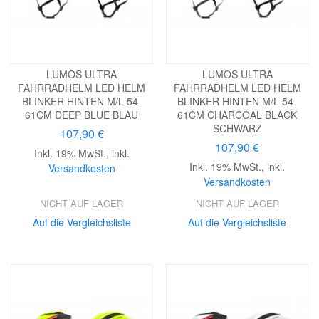
LUMOS ULTRA
LUMOS ULTRA
FAHRRADHELM LED HELM
FAHRRADHELM LED HELM
BLINKER HINTEN M/L 54-
BLINKER HINTEN M/L 54-
61CM DEEP BLUE BLAU
61CM CHARCOAL BLACK
SCHWARZ
107,90 €
107,90 €
Inkl. 19% MwSt.
,
inkl.
Inkl. 19% MwSt.
,
inkl.
Versandkosten
Versandkosten
NICHT AUF LAGER
NICHT AUF LAGER
Auf die Vergleichsliste
Auf die Vergleichsliste