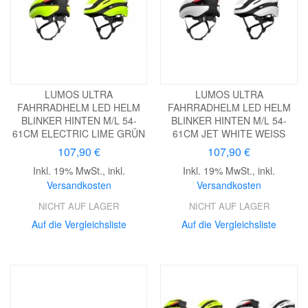
LUMOS ULTRA
LUMOS ULTRA
FAHRRADHELM LED HELM
FAHRRADHELM LED HELM
BLINKER HINTEN M/L 54-
BLINKER HINTEN M/L 54-
61CM ELECTRIC LIME GRÜN
61CM JET WHITE WEISS
107,90 €
107,90 €
Inkl. 19% MwSt.
,
inkl.
Inkl. 19% MwSt.
,
inkl.
Versandkosten
Versandkosten
NICHT AUF LAGER
NICHT AUF LAGER
Auf die Vergleichsliste
Auf die Vergleichsliste