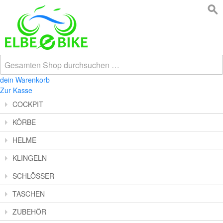
dein Warenkorb
Zur Kasse
COCKPIT
KÖRBE
HELME
KLINGELN
SCHLÖSSER
TASCHEN
ZUBEHÖR