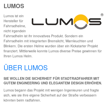
LUMOS
Lumos ist ein
Hersteller für
Fahrradhelme,
nicht irgendein
Fahrradhelm ist ihr innovatives Produkt. Sondern ein
Fahrradhelm mit integrierten Bremslicht, Warnleuchten und
Blinkern. Die ersten Helme wurden über ein Kickstarter Projekt
finanziert. Mittlerweile konnte Lumos diverse Preise gewinnen für
Ihren Lumos Helm.
ÜBER LUMOS
SIE WOLLEN DIE SICHERHEIT FÜR STADTRADFAHRER MIT
GUTEM ENGINEERING UND ELEGANTEM DESIGN ERHÖHEN.
Lumos begann das Projekt mit wenigen Ingenieuren und fragte
sich, wie sie ihre eigene Sicherheit auf der Straße verbessern
könnten beim radfahren.