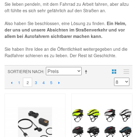
Sie lieben pendeln, mit dem Fahrrad zu Arbeit fahren, aber allzu
oft fühlte es sich sehr gefährlich auf den Straßen an.
Also haben Sie beschlossen, eine Lösung zu finden.
Ein Helm,
der uns und unsere Absichten im Straßenverkehr und vor
allem bei Autofahrern sichtbarer machen kann.
Sie haben Ihre Idee an die Öffentlichkeit weitergegeben und die
Radfahrer schienen es zu lieben. Der Rest ist Geschichte.
SORTIEREN NACH
2
1
3
4
5