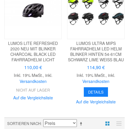
LUMOS LITE REFRESHED
LUMOS ULTRA MIPS
2020 NEU MIT BLINKER
FAHRRADHELM LED HELM
CHARCOAL BLACK LED
BLINKER HINTEN 54-61CM
FAHRRADHELM LICHT
SCHWARZ LIME WEISS BLAU
110,00 €
114,90 €
Inkl. 19% MwSt.
,
inkl.
Inkl. 19% MwSt.
,
inkl.
Versandkosten
Versandkosten
NICHT AUF LAGER
DETAILS
Auf die Vergleichsliste
Auf die Vergleichsliste
SORTIEREN NACH