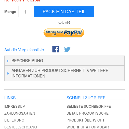
PACK EIN DAS TEIL
Menge
-ODER-
Auf die Vergleichsliste
BESCHREIBUNG
ANGABEN ZUR PRODUKTSICHERHEIT & WEITERE
INFORMATIONEN
LINKS
SCHNELLZUGRIFFE
IMPRESSUM
BELIEBTE SUCHBEGRIFFE
ZAHLUNGSARTEN
DETAIL PRODUKTSUCHE
LIEFERUNG
PRODUKT ÜBERSICHT
BESTELLVORGANG
WIDERRUF & FORMULAR