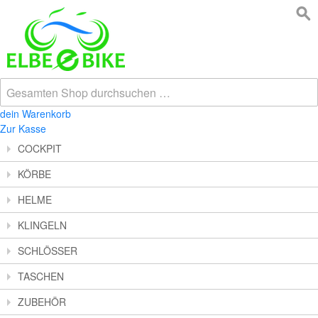
dein Warenkorb
Zur Kasse
COCKPIT
KÖRBE
HELME
KLINGELN
SCHLÖSSER
TASCHEN
ZUBEHÖR