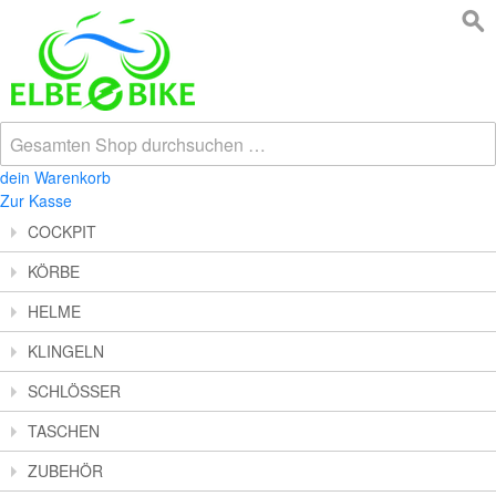
dein Warenkorb
Zur Kasse
COCKPIT
KÖRBE
HELME
KLINGELN
SCHLÖSSER
TASCHEN
ZUBEHÖR