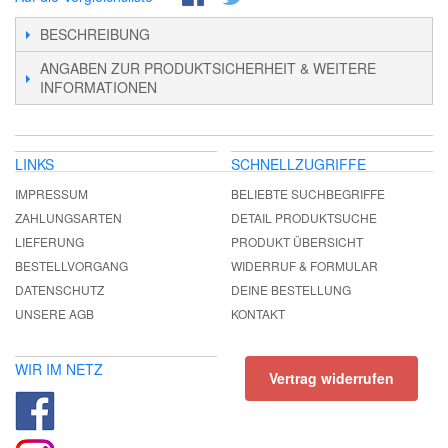
BESCHREIBUNG
ANGABEN ZUR PRODUKTSICHERHEIT & WEITERE
INFORMATIONEN
LINKS
SCHNELLZUGRIFFE
IMPRESSUM
BELIEBTE SUCHBEGRIFFE
ZAHLUNGSARTEN
DETAIL PRODUKTSUCHE
LIEFERUNG
PRODUKT ÜBERSICHT
BESTELLVORGANG
WIDERRUF & FORMULAR
DATENSCHUTZ
DEINE BESTELLUNG
UNSERE AGB
KONTAKT
WIR IM NETZ
Vertrag widerrufen