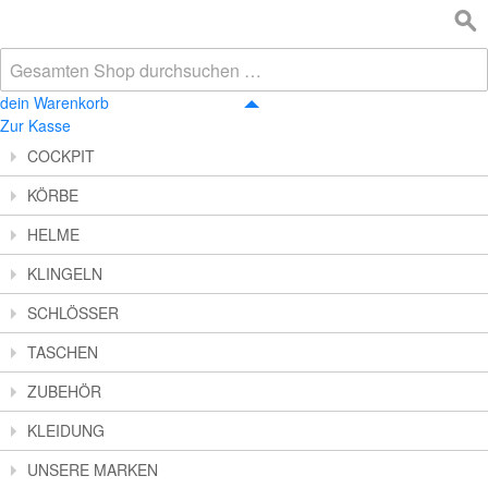
dein Warenkorb
Zur Kasse
COCKPIT
KÖRBE
HELME
KLINGELN
SCHLÖSSER
TASCHEN
ZUBEHÖR
KLEIDUNG
UNSERE MARKEN