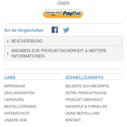
-ODER-
Auf die Vergleichsliste
BESCHREIBUNG
ANGABEN ZUR PRODUKTSICHERHEIT & WEITERE
INFORMATIONEN
LINKS
SCHNELLZUGRIFFE
IMPRESSUM
BELIEBTE SUCHBEGRIFFE
ZAHLUNGSARTEN
DETAIL PRODUKTSUCHE
LIEFERUNG
PRODUKT ÜBERSICHT
BESTELLVORGANG
WIDERRUF & FORMULAR
DATENSCHUTZ
DEINE BESTELLUNG
UNSERE AGB
KONTAKT