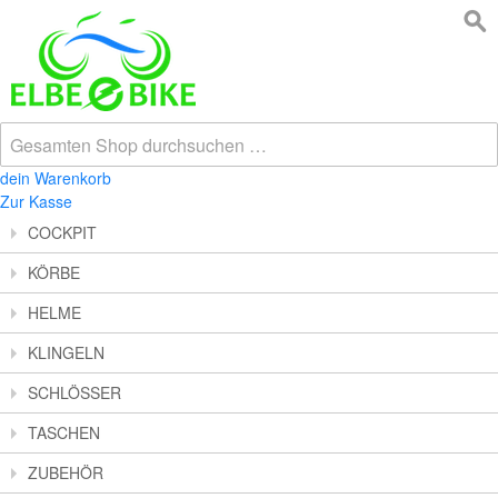
dein Warenkorb
Zur Kasse
COCKPIT
KÖRBE
HELME
KLINGELN
SCHLÖSSER
TASCHEN
ZUBEHÖR