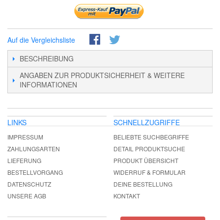
Auf die Vergleichsliste
BESCHREIBUNG
ANGABEN ZUR PRODUKTSICHERHEIT & WEITERE
INFORMATIONEN
LINKS
SCHNELLZUGRIFFE
IMPRESSUM
BELIEBTE SUCHBEGRIFFE
ZAHLUNGSARTEN
DETAIL PRODUKTSUCHE
LIEFERUNG
PRODUKT ÜBERSICHT
BESTELLVORGANG
WIDERRUF & FORMULAR
DATENSCHUTZ
DEINE BESTELLUNG
UNSERE AGB
KONTAKT