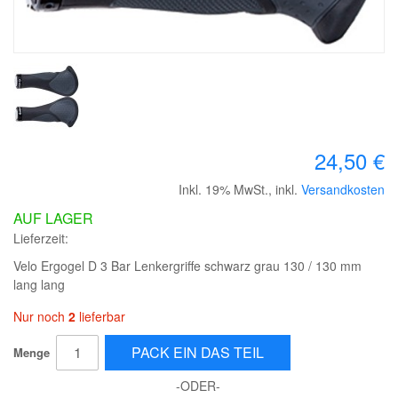
24,50 €
Inkl. 19% MwSt.
,
inkl.
Versandkosten
AUF LAGER
Lieferzeit:
Velo Ergogel D 3 Bar Lenkergriffe schwarz grau 130 / 130 mm
lang lang
Nur noch
2
lieferbar
PACK EIN DAS TEIL
Menge
-ODER-