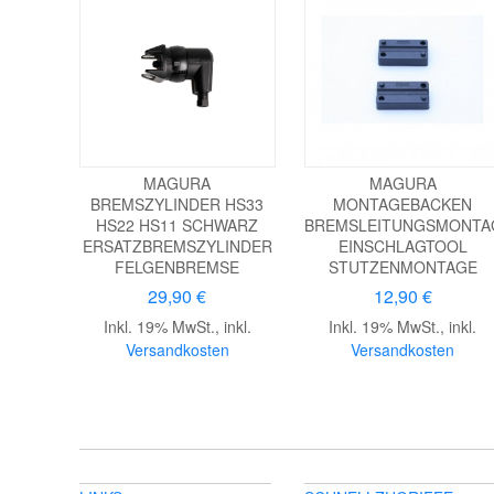
MAGURA
MAGURA
BREMSZYLINDER HS33
MONTAGEBACKEN
HS22 HS11 SCHWARZ
BREMSLEITUNGSMONTA
ERSATZBREMSZYLINDER
EINSCHLAGTOOL
FELGENBREMSE
STUTZENMONTAGE
29,90 €
12,90 €
Inkl. 19% MwSt.
,
inkl.
Inkl. 19% MwSt.
,
inkl.
Versandkosten
Versandkosten