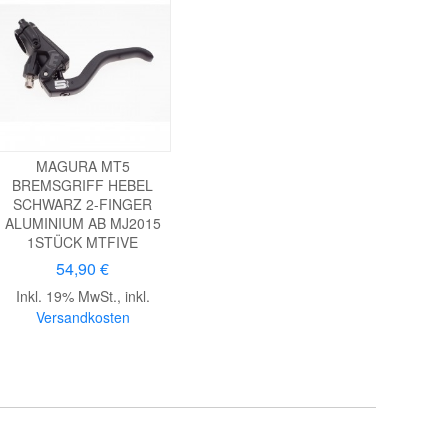
MAGURA MT5
BREMSGRIFF HEBEL
SCHWARZ 2-FINGER
ALUMINIUM AB MJ2015
1STÜCK MTFIVE
54,90 €
Inkl. 19% MwSt.
,
inkl.
Versandkosten