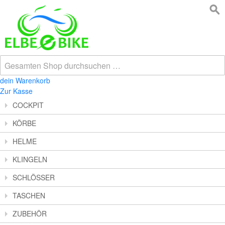
dein Warenkorb
Zur Kasse
COCKPIT
KÖRBE
HELME
KLINGELN
SCHLÖSSER
TASCHEN
ZUBEHÖR