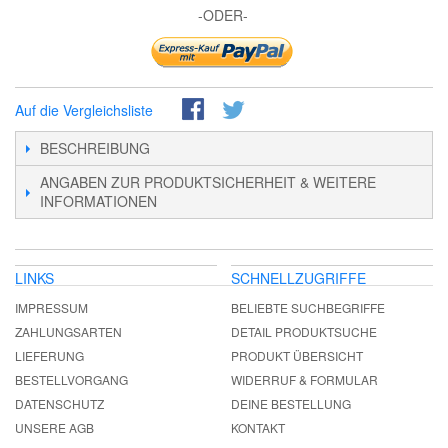
-ODER-
Auf die Vergleichsliste
BESCHREIBUNG
ANGABEN ZUR PRODUKTSICHERHEIT & WEITERE
INFORMATIONEN
LINKS
SCHNELLZUGRIFFE
IMPRESSUM
BELIEBTE SUCHBEGRIFFE
ZAHLUNGSARTEN
DETAIL PRODUKTSUCHE
LIEFERUNG
PRODUKT ÜBERSICHT
BESTELLVORGANG
WIDERRUF & FORMULAR
DATENSCHUTZ
DEINE BESTELLUNG
UNSERE AGB
KONTAKT