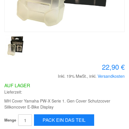
22,90 €
Inkl. 19% MwSt.
,
inkl.
Versandkosten
AUF LAGER
Lieferzeit:
MH Cover Yamaha PW-X Serie 1. Gen Cover Schutzcover
Silikoncover E-Bike Display
PACK EIN DAS TEIL
Menge