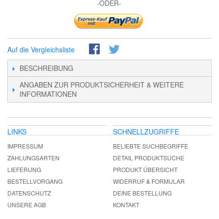
-ODER-
Auf die Vergleichsliste
BESCHREIBUNG
ANGABEN ZUR PRODUKTSICHERHEIT & WEITERE
INFORMATIONEN
LINKS
SCHNELLZUGRIFFE
IMPRESSUM
BELIEBTE SUCHBEGRIFFE
ZAHLUNGSARTEN
DETAIL PRODUKTSUCHE
LIEFERUNG
PRODUKT ÜBERSICHT
BESTELLVORGANG
WIDERRUF & FORMULAR
DATENSCHUTZ
DEINE BESTELLUNG
UNSERE AGB
KONTAKT