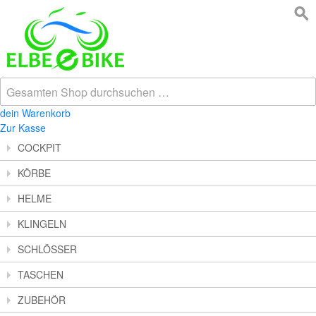
dein Warenkorb
Zur Kasse
COCKPIT
KÖRBE
HELME
KLINGELN
SCHLÖSSER
TASCHEN
ZUBEHÖR