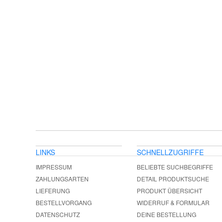
LINKS
SCHNELLZUGRIFFE
IMPRESSUM
BELIEBTE SUCHBEGRIFFE
ZAHLUNGSARTEN
DETAIL PRODUKTSUCHE
LIEFERUNG
PRODUKT ÜBERSICHT
BESTELLVORGANG
WIDERRUF & FORMULAR
DATENSCHUTZ
DEINE BESTELLUNG