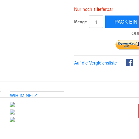
Nur noch
1
lieferbar
PACK EIN 
Menge
-OD
Auf die Vergleichsliste
WIR IM NETZ