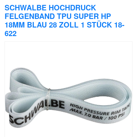
SCHWALBE HOCHDRUCK
FELGENBAND TPU SUPER HP
18MM BLAU 28 ZOLL 1 STÜCK 18-
622