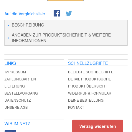
Auf die Vergleichsliste
BESCHREIBUNG
ANGABEN ZUR PRODUKTSICHERHEIT & WEITERE
INFORMATIONEN
LINKS
SCHNELLZUGRIFFE
IMPRESSUM
BELIEBTE SUCHBEGRIFFE
ZAHLUNGSARTEN
DETAIL PRODUKTSUCHE
LIEFERUNG
PRODUKT ÜBERSICHT
BESTELLVORGANG
WIDERRUF & FORMULAR
DATENSCHUTZ
DEINE BESTELLUNG
UNSERE AGB
KONTAKT
WIR IM NETZ
Vertrag widerrufen