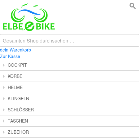
dein Warenkorb
Zur Kasse
COCKPIT
KÖRBE
HELME
KLINGELN
SCHLÖSSER
TASCHEN
ZUBEHÖR