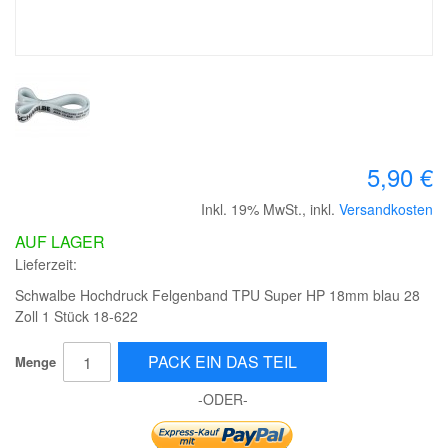
5,90 €
Inkl. 19% MwSt.
,
inkl.
Versandkosten
AUF LAGER
Lieferzeit:
Schwalbe Hochdruck Felgenband TPU Super HP 18mm blau 28
Zoll 1 Stück 18-622
PACK EIN DAS TEIL
Menge
-ODER-