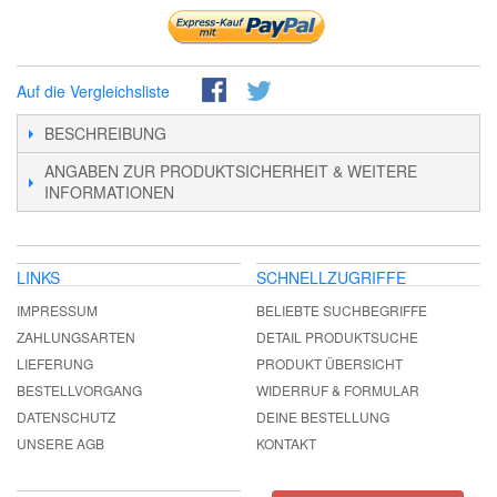
Auf die Vergleichsliste
BESCHREIBUNG
ANGABEN ZUR PRODUKTSICHERHEIT & WEITERE
INFORMATIONEN
LINKS
SCHNELLZUGRIFFE
IMPRESSUM
BELIEBTE SUCHBEGRIFFE
ZAHLUNGSARTEN
DETAIL PRODUKTSUCHE
LIEFERUNG
PRODUKT ÜBERSICHT
BESTELLVORGANG
WIDERRUF & FORMULAR
DATENSCHUTZ
DEINE BESTELLUNG
UNSERE AGB
KONTAKT