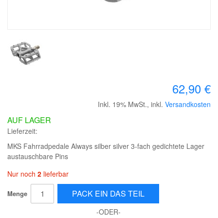
62,90 €
Inkl. 19% MwSt.
,
inkl.
Versandkosten
AUF LAGER
Lieferzeit:
MKS Fahrradpedale Always silber silver 3-fach gedichtete Lager
austauschbare Pins
Nur noch
2
lieferbar
PACK EIN DAS TEIL
Menge
-ODER-