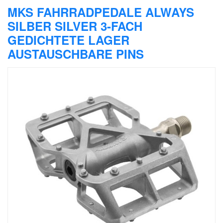
MKS FAHRRADPEDALE ALWAYS
SILBER SILVER 3-FACH
GEDICHTETE LAGER
AUSTAUSCHBARE PINS