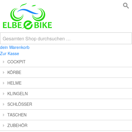
dein Warenkorb
Zur Kasse
COCKPIT
KÖRBE
HELME
KLINGELN
SCHLÖSSER
TASCHEN
ZUBEHÖR