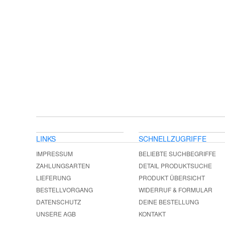
LINKS
SCHNELLZUGRIFFE
IMPRESSUM
BELIEBTE SUCHBEGRIFFE
ZAHLUNGSARTEN
DETAIL PRODUKTSUCHE
LIEFERUNG
PRODUKT ÜBERSICHT
BESTELLVORGANG
WIDERRUF & FORMULAR
DATENSCHUTZ
DEINE BESTELLUNG
UNSERE AGB
KONTAKT