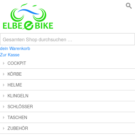
dein Warenkorb
Zur Kasse
COCKPIT
KÖRBE
HELME
KLINGELN
SCHLÖSSER
TASCHEN
ZUBEHÖR