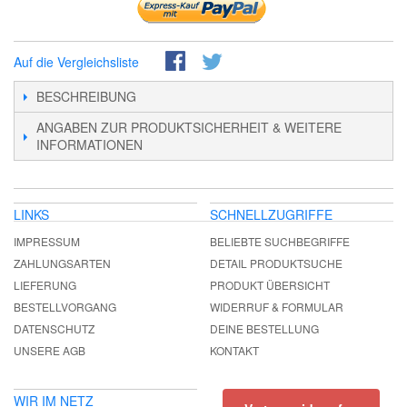
Auf die Vergleichsliste
BESCHREIBUNG
ANGABEN ZUR PRODUKTSICHERHEIT & WEITERE
INFORMATIONEN
LINKS
SCHNELLZUGRIFFE
IMPRESSUM
BELIEBTE SUCHBEGRIFFE
ZAHLUNGSARTEN
DETAIL PRODUKTSUCHE
LIEFERUNG
PRODUKT ÜBERSICHT
BESTELLVORGANG
WIDERRUF & FORMULAR
DATENSCHUTZ
DEINE BESTELLUNG
UNSERE AGB
KONTAKT
WIR IM NETZ