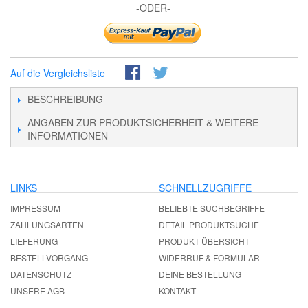
-ODER-
Auf die Vergleichsliste
BESCHREIBUNG
ANGABEN ZUR PRODUKTSICHERHEIT & WEITERE
INFORMATIONEN
LINKS
SCHNELLZUGRIFFE
IMPRESSUM
BELIEBTE SUCHBEGRIFFE
ZAHLUNGSARTEN
DETAIL PRODUKTSUCHE
LIEFERUNG
PRODUKT ÜBERSICHT
BESTELLVORGANG
WIDERRUF & FORMULAR
DATENSCHUTZ
DEINE BESTELLUNG
UNSERE AGB
KONTAKT