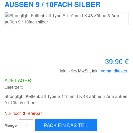
AUSSEN 9 / 10FACH SILBER
39,90 €
Inkl. 19% MwSt.
,
inkl.
Versandkosten
AUF LAGER
Lieferzeit:
Stronglight Kettenblatt Type S 110mm LK 48 Zähne 5-Arm außen
9 / 10fach silber
Nur noch
2
lieferbar
PACK EIN DAS TEIL
Menge