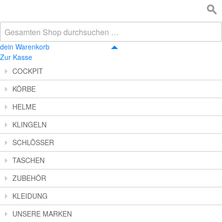
dein Warenkorb
Zur Kasse
COCKPIT
KÖRBE
HELME
KLINGELN
SCHLÖSSER
TASCHEN
ZUBEHÖR
KLEIDUNG
UNSERE MARKEN