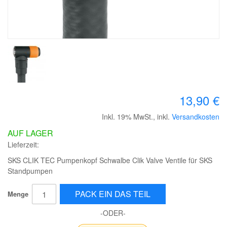
13,90 €
Inkl. 19% MwSt.
,
inkl.
Versandkosten
AUF LAGER
Lieferzeit:
SKS CLIK TEC Pumpenkopf Schwalbe Clik Valve Ventile für SKS
Standpumpen
PACK EIN DAS TEIL
Menge
-ODER-