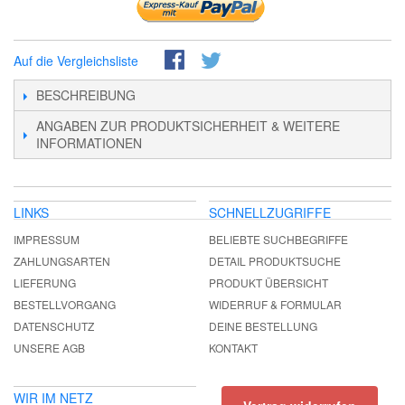
Auf die Vergleichsliste
BESCHREIBUNG
ANGABEN ZUR PRODUKTSICHERHEIT & WEITERE
INFORMATIONEN
LINKS
SCHNELLZUGRIFFE
IMPRESSUM
BELIEBTE SUCHBEGRIFFE
ZAHLUNGSARTEN
DETAIL PRODUKTSUCHE
LIEFERUNG
PRODUKT ÜBERSICHT
BESTELLVORGANG
WIDERRUF & FORMULAR
DATENSCHUTZ
DEINE BESTELLUNG
UNSERE AGB
KONTAKT
WIR IM NETZ