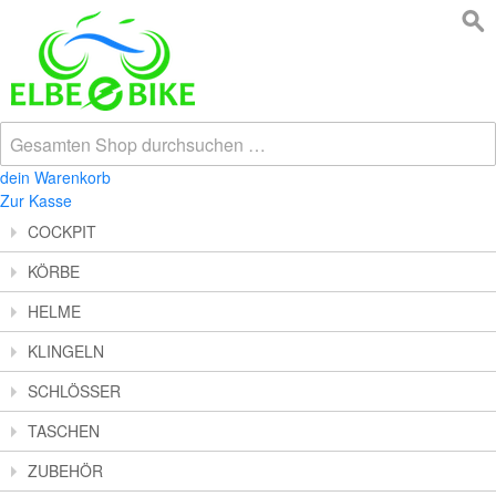
dein Warenkorb
Zur Kasse
COCKPIT
KÖRBE
HELME
KLINGELN
SCHLÖSSER
TASCHEN
ZUBEHÖR