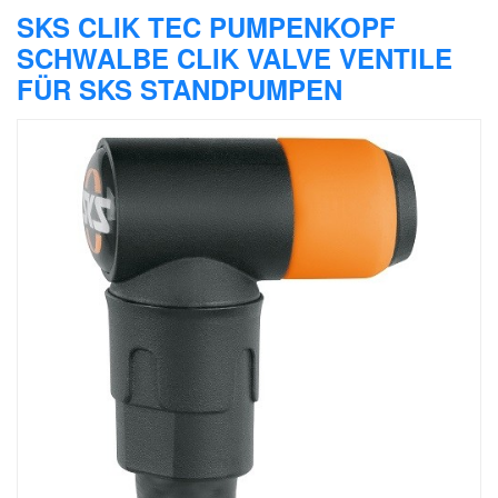
SKS CLIK TEC PUMPENKOPF
SCHWALBE CLIK VALVE VENTILE
FÜR SKS STANDPUMPEN